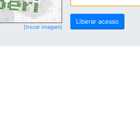
[trocar imagem]