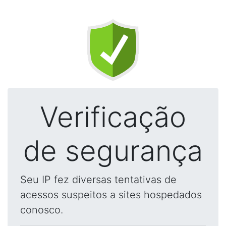
Verificação
de segurança
Seu IP fez diversas tentativas de
acessos suspeitos a sites hospedados
conosco.