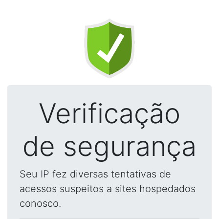
Verificação
de segurança
Seu IP fez diversas tentativas de
acessos suspeitos a sites hospedados
conosco.