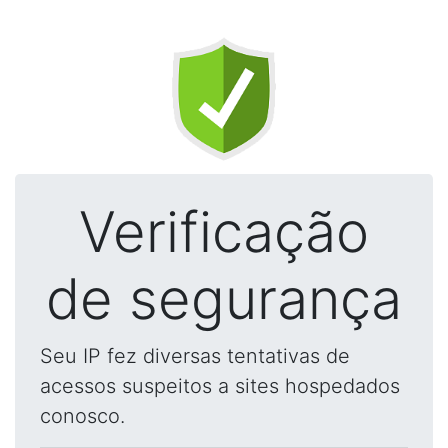
Verificação
de segurança
Seu IP fez diversas tentativas de
acessos suspeitos a sites hospedados
conosco.