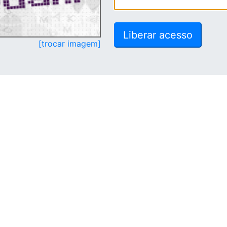
[trocar imagem]