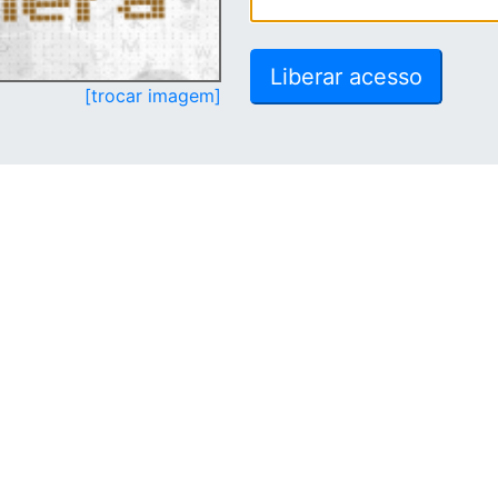
[trocar imagem]