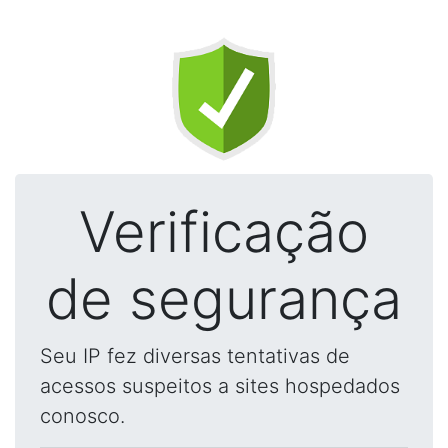
Verificação
de segurança
Seu IP fez diversas tentativas de
acessos suspeitos a sites hospedados
conosco.