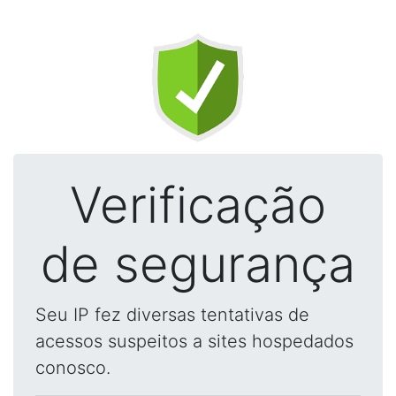
Verificação
de segurança
Seu IP fez diversas tentativas de
acessos suspeitos a sites hospedados
conosco.