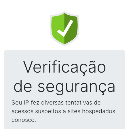
Verificação
de segurança
Seu IP fez diversas tentativas de
acessos suspeitos a sites hospedados
conosco.