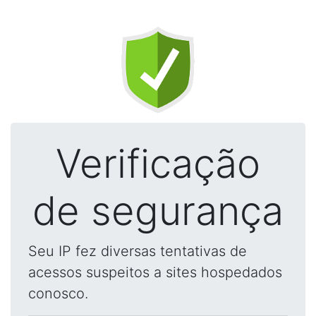
Verificação
de segurança
Seu IP fez diversas tentativas de
acessos suspeitos a sites hospedados
conosco.