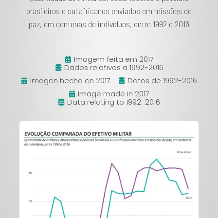
brasileiros e sul africanos enviados em missões de
paz, em centenas de indivíduos, entre 1992 e 2016
Imagem feita em 2017
Dados relativos a 1992-2016
Imagen hecha en 2017
Datos de 1992-2016
Image made in 2017
Data relating to 1992-2016