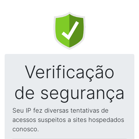
Verificação
de segurança
Seu IP fez diversas tentativas de
acessos suspeitos a sites hospedados
conosco.