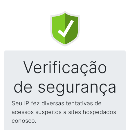
Verificação
de segurança
Seu IP fez diversas tentativas de
acessos suspeitos a sites hospedados
conosco.