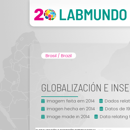
Brasil / Brazil
GLOBALIZACIÓN E INS
Imagem feita em 2014
Dados relat
Imagen hecha en 2014
Datos de 1
Image made in 2014
Data relating