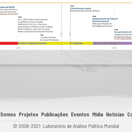
 Somos
Projetos
Publicações
Eventos
Mídia
Notícias
C
© 2006-2021 Laboratório de Análise Política Mundial