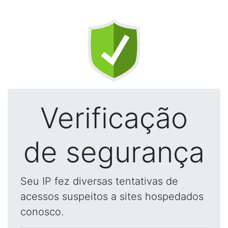
Verificação
de segurança
Seu IP fez diversas tentativas de
acessos suspeitos a sites hospedados
conosco.