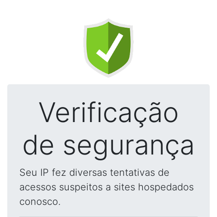
Verificação
de segurança
Seu IP fez diversas tentativas de
acessos suspeitos a sites hospedados
conosco.