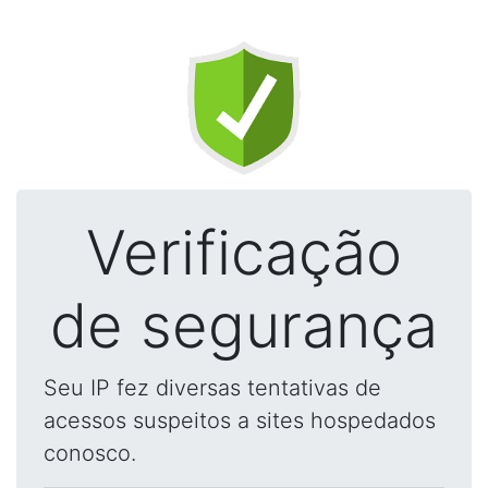
Verificação
de segurança
Seu IP fez diversas tentativas de
acessos suspeitos a sites hospedados
conosco.