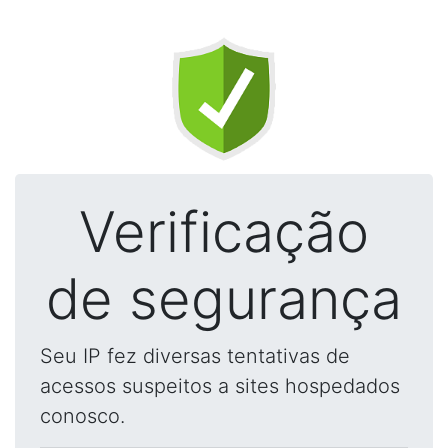
Verificação
de segurança
Seu IP fez diversas tentativas de
acessos suspeitos a sites hospedados
conosco.