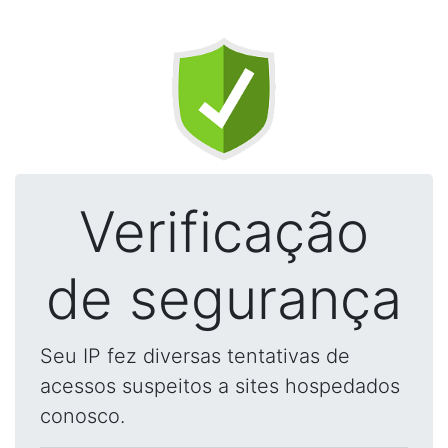
Verificação
de segurança
Seu IP fez diversas tentativas de
acessos suspeitos a sites hospedados
conosco.