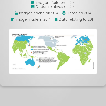
Imagem feita em 2014
Dados relativos a 2014
Imagen hecha en 2014
Datos de 2014
Image made in 2014
Data relating to 2014