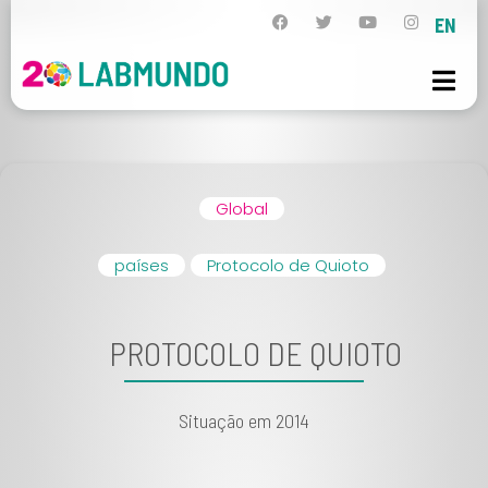
EN
Global
países
Protocolo de Quioto
PROTOCOLO DE QUIOTO
Situação em 2014