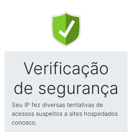
Verificação
de segurança
Seu IP fez diversas tentativas de
acessos suspeitos a sites hospedados
conosco.