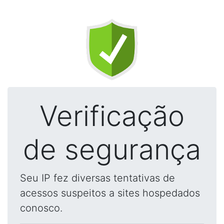
Verificação
de segurança
Seu IP fez diversas tentativas de
acessos suspeitos a sites hospedados
conosco.