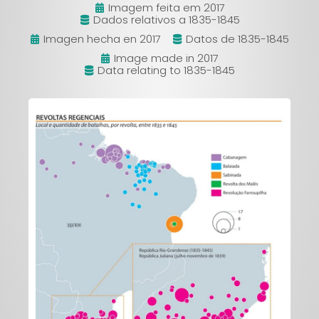
Imagem feita em 2017
Dados relativos a 1835-1845
Imagen hecha en 2017
Datos de 1835-1845
Image made in 2017
Data relating to 1835-1845