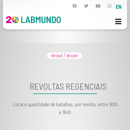
EN
Brasil / Brazil
REVOLTAS REGENCIAIS
Local e quantidade de batalhas, por revolta, entre 1835
e 1845