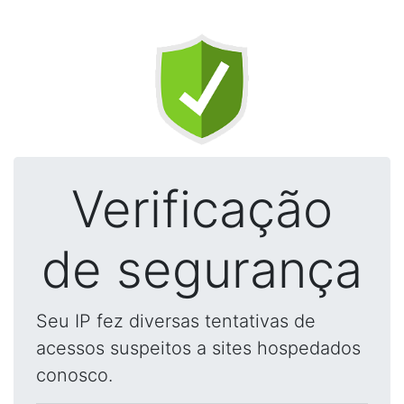
Verificação
de segurança
Seu IP fez diversas tentativas de
acessos suspeitos a sites hospedados
conosco.