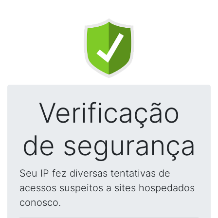
Verificação
de segurança
Seu IP fez diversas tentativas de
acessos suspeitos a sites hospedados
conosco.