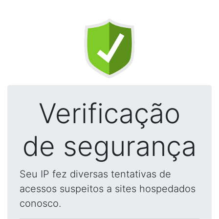
Verificação
de segurança
Seu IP fez diversas tentativas de
acessos suspeitos a sites hospedados
conosco.