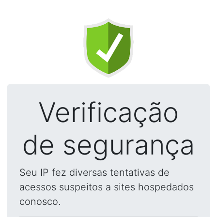
Verificação
de segurança
Seu IP fez diversas tentativas de
acessos suspeitos a sites hospedados
conosco.