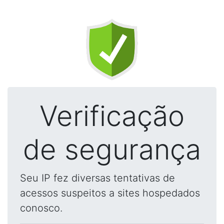
Verificação
de segurança
Seu IP fez diversas tentativas de
acessos suspeitos a sites hospedados
conosco.