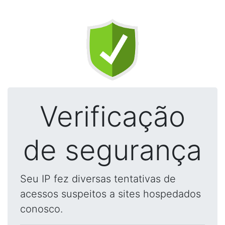
Verificação
de segurança
Seu IP fez diversas tentativas de
acessos suspeitos a sites hospedados
conosco.