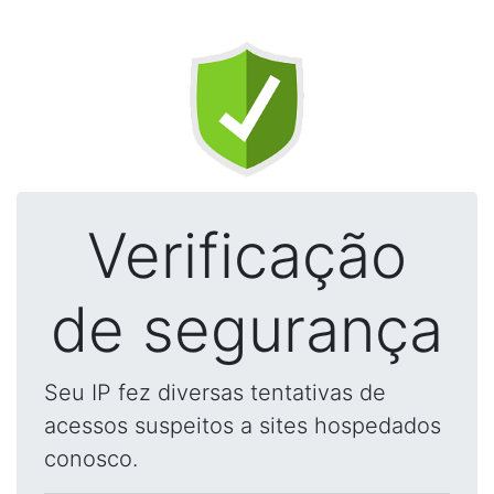
Verificação
de segurança
Seu IP fez diversas tentativas de
acessos suspeitos a sites hospedados
conosco.