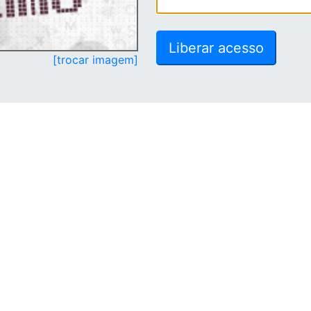
[trocar imagem]