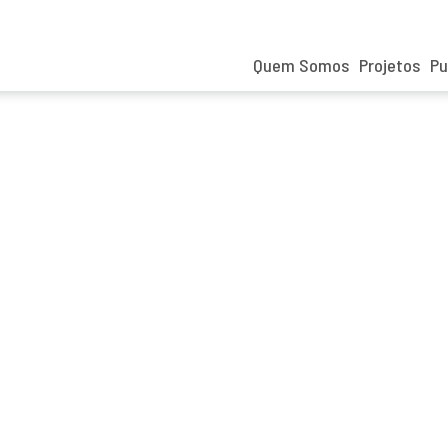
Quem Somos
Projetos
Pu