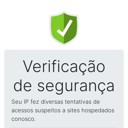
Verificação
de segurança
Seu IP fez diversas tentativas de
acessos suspeitos a sites hospedados
conosco.