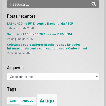
Posts recentes
LABMUNDO no 15º Encontro Nacional da ABCP
7 de agosto de 2026
Seminário LABMUNDO 20 Anos, no IESP-UERJ
23 de julho de 2026
Coletânea sobre autores brasileiros nas Relações
Internacionais conta com capítulo sobre Carlos Milani
15 de julho de 2026
Arquivos
Tags
Artigo
ANPOCS
ABRI