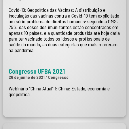
Covid-19: Geopolítica das Vacinas: A distribuição e
inoculação das vacinas contra a Covid-19 tem explicitado
um sério problema de direitos humanos: segundo a OMS,
75% das doses dos imunizantes estão concentradas em
apenas 10 países, e a quantidade produzida até hoje daria
para ter vacinado todos os idosos e profissionais de
saúde do mundo, as duas categorias que mais morreram
na pandemia.
Congresso UFBA 2021
26 de junho de 2021
/
Congresso
Webinário “China Atual” 1: China: Estado, economia e
geopolítica