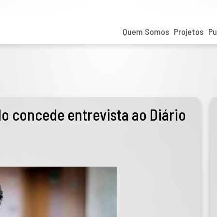
Quem Somos
Projetos
Pu
 concede entrevista ao Diário