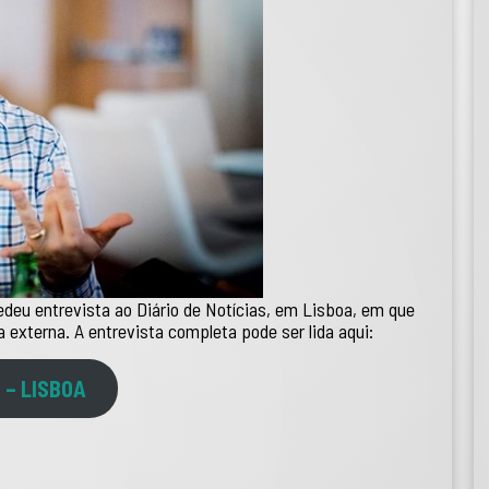
deu entrevista ao Diário de Notícias, em Lisboa, em que
ca externa. A entrevista completa pode ser lida aqui:
 – LISBOA