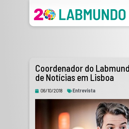
Coordenador do Labmundo
de Notícias em Lisboa
06/10/2018
Entrevista