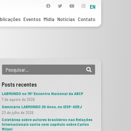
EN
blicações
Eventos
Mídia
Notícias
Contato
Posts recentes
LABMUNDO no 15º Encontro Nacional da ABCP
7 de agosto de 2026
Seminário LABMUNDO 20 Anos, no IESP-UERJ
23 de julho de 2026
Coletânea sobre autores brasileiros nas Relações
Internacionais conta com capítulo sobre Carlos
Milani