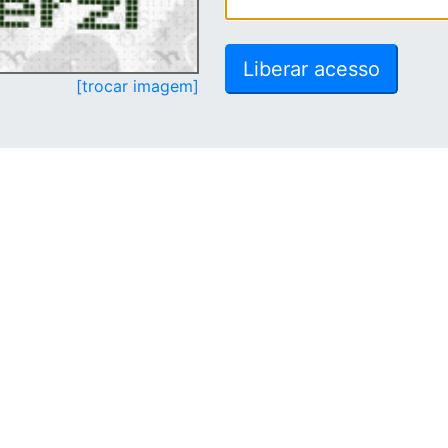
[trocar imagem]