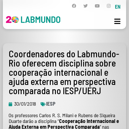
EN
Coordenadores do Labmundo-
Rio oferecem disciplina sobre
cooperação internacional e
ajuda externa em perspectiva
comparada no IESP/UERJ
30/01/2018
IESP
Os professores Carlos R. S. Milani e Rubens de Siqueira
Duarte darão a disciplina “
Cooperação Internacional e
Ajuda Externa em Perspectiva Comparada
” nas