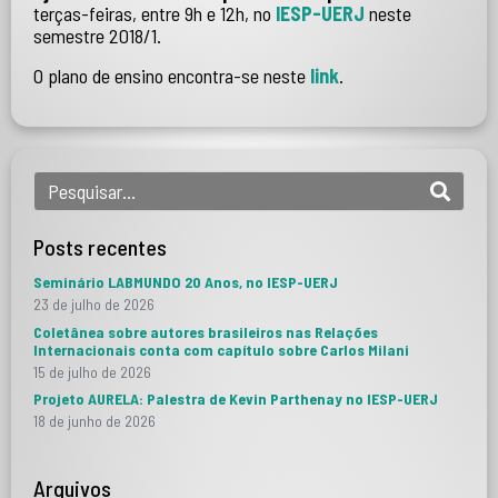
terças-feiras, entre 9h e 12h, no
IESP-UERJ
neste
semestre 2018/1.
O plano de ensino encontra-se neste
link
.
Posts recentes
Seminário LABMUNDO 20 Anos, no IESP-UERJ
23 de julho de 2026
Coletânea sobre autores brasileiros nas Relações
Internacionais conta com capítulo sobre Carlos Milani
15 de julho de 2026
Projeto AURELA: Palestra de Kevin Parthenay no IESP-UERJ
18 de junho de 2026
Arquivos