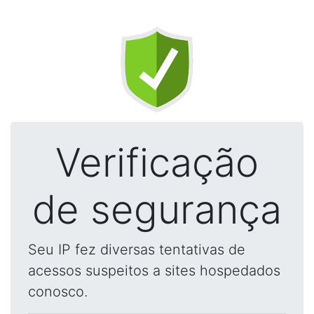
Verificação
de segurança
Seu IP fez diversas tentativas de
acessos suspeitos a sites hospedados
conosco.