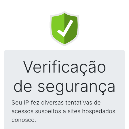
Verificação
de segurança
Seu IP fez diversas tentativas de
acessos suspeitos a sites hospedados
conosco.