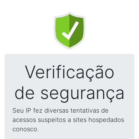
Verificação
de segurança
Seu IP fez diversas tentativas de
acessos suspeitos a sites hospedados
conosco.