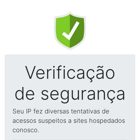
Verificação
de segurança
Seu IP fez diversas tentativas de
acessos suspeitos a sites hospedados
conosco.