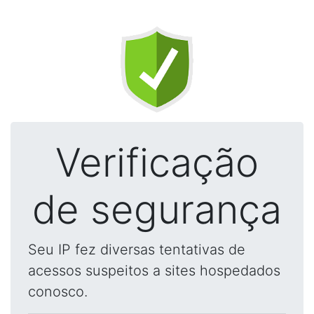
Verificação
de segurança
Seu IP fez diversas tentativas de
acessos suspeitos a sites hospedados
conosco.