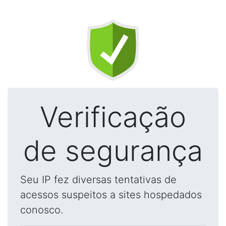
Verificação
de segurança
Seu IP fez diversas tentativas de
acessos suspeitos a sites hospedados
conosco.