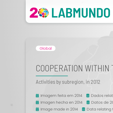
Global
COOPERATION WITHIN 
Activities by subregion, in 2012
Imagem feita em 2014
Dados relat
Imagen hecha en 2014
Datos de 2
Image made in 2014
Data relating 