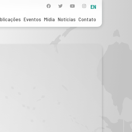
EN
blicações
Eventos
Mídia
Notícias
Contato