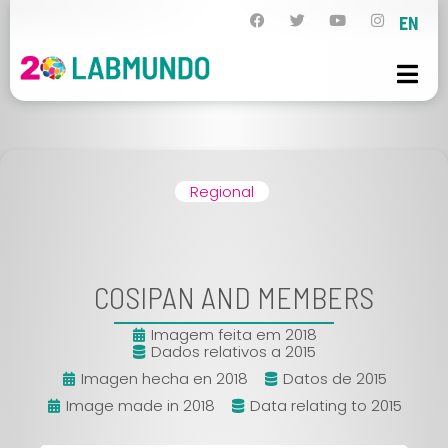
EN
Regional
COSIPAN AND MEMBERS
Imagem feita em 2018
Dados relativos a 2015
Imagen hecha en 2018
Datos de 2015
Image made in 2018
Data relating to 2015