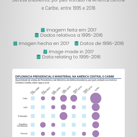
e Caribe, entre 1995 e 2016
Imagem feita em 2017
Dados relativos a 1995-2016
Imagen hecha en 2017
Datos de 1995-2016
Image made in 2017
Data relating to 1995-2016