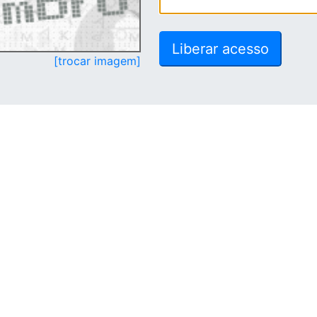
[trocar imagem]