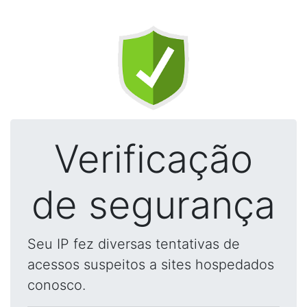
Verificação
de segurança
Seu IP fez diversas tentativas de
acessos suspeitos a sites hospedados
conosco.