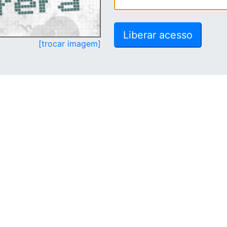
[trocar imagem]