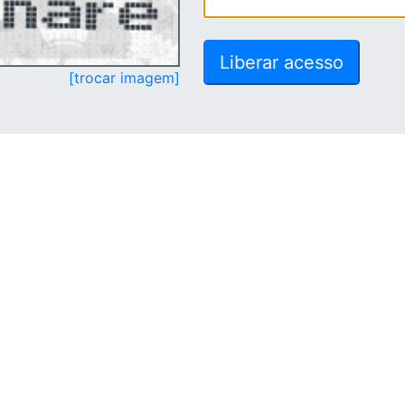
[trocar imagem]